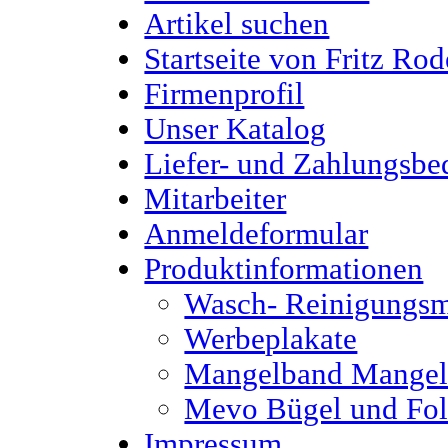
Artikel suchen
Startseite von Fritz Rod
Firmenprofil
Unser Katalog
Liefer- und Zahlungsbe
Mitarbeiter
Anmeldeformular
Produktinformationen
Wasch- Reinigungsm
Werbeplakate
Mangelband Mange
Mevo Bügel und Fol
Impressum