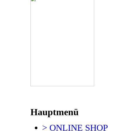
Hauptmenü
> ONLINE SHOP