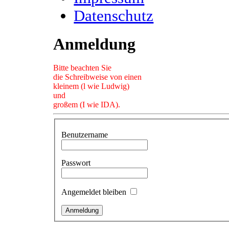
Datenschutz
Anmeldung
Bitte beachten Sie
die Schreibweise von einen
kleinem (l wie Ludwig)
und
großem (I wie IDA).
Benutzername
Passwort
Angemeldet bleiben