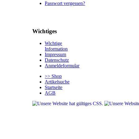
Passwort vergessen?
Wichtiges
Wichtige
Information
Impressum
Datenschutz
Anmeldeformular
>> Shop
Artikelsuche
Startseite
AGB