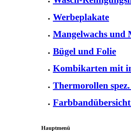
Werbeplakate
Mangelwachs und 
Bügel und Folie
Kombikarten mit i
Thermorollen spez. 
Farbbandübersicht 
Hauptmenü