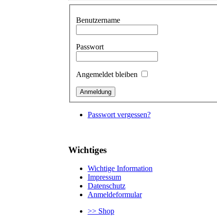
Benutzername
Passwort
Angemeldet bleiben
Passwort vergessen?
Wichtiges
Wichtige Information
Impressum
Datenschutz
Anmeldeformular
>> Shop