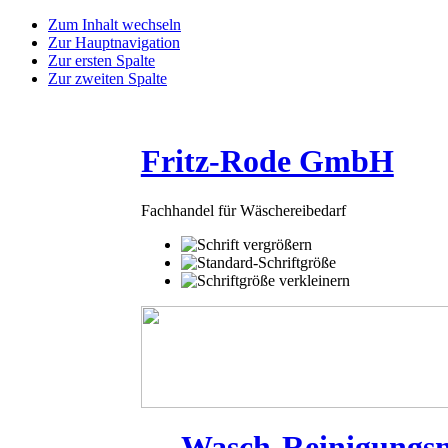
Zum Inhalt wechseln
Zur Hauptnavigation
Zur ersten Spalte
Zur zweiten Spalte
Fritz-Rode GmbH
Fachhandel für Wäschereibedarf
Wasch-Reinigungsmi